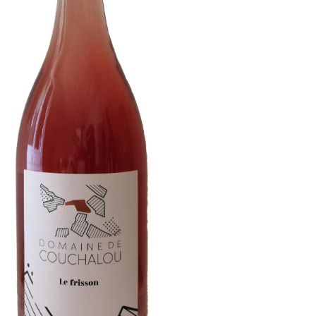
INSCRIPTION NEWS
BOUTIQUE